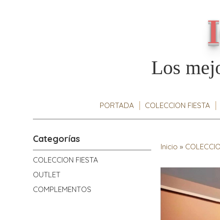
Los mejo
PORTADA
COLECCION FIESTA
Categorías
Inicio
»
COLECCIO
COLECCION FIESTA
OUTLET
COMPLEMENTOS