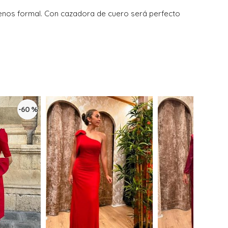
 menos formal. Con cazadora de cuero será perfecto
-60 %