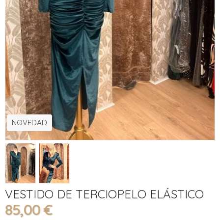
NOVEDAD
VESTIDO DE TERCIOPELO ELÁSTICO
85,00 €