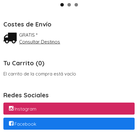
Costes de Envío
GRATIS *
Consultar Destinos
Tu Carrito (0)
El carrito de la compra está vacío
Redes Sociales
Instagram
Facebook