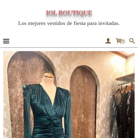
IOL BOUTIQUE
Los mejores vestidos de fiesta para invitadas.
0