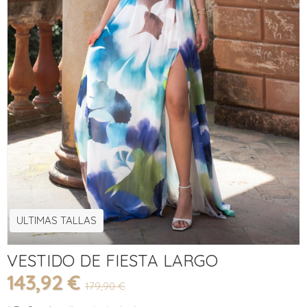
ULTIMAS TALLAS
VESTIDO DE FIESTA LARGO
143,92 €
179,90 €