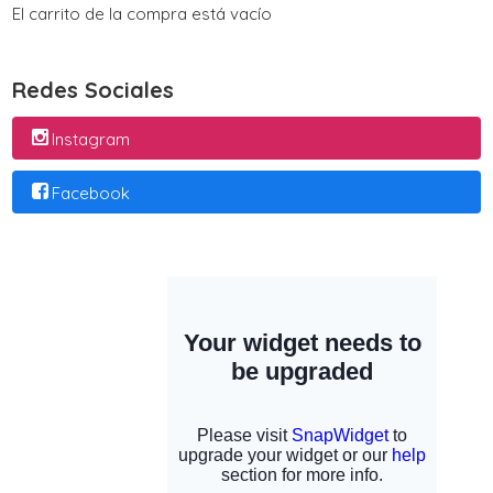
El carrito de la compra está vacío
Redes Sociales
Instagram
Facebook