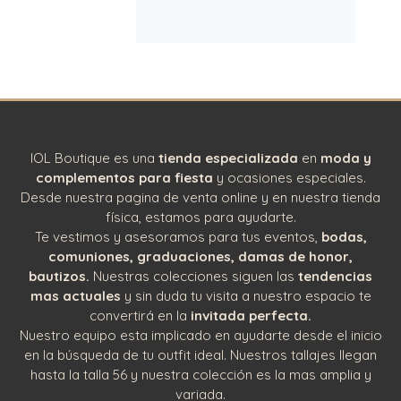
IOL Boutique es una
tienda especializada
en
moda y
complementos para fiesta
y ocasiones especiales.
Desde nuestra pagina de venta online y en nuestra tienda
física, estamos para ayudarte.
Te vestimos y asesoramos para tus eventos,
bodas,
comuniones, graduaciones, damas de honor,
bautizos.
Nuestras colecciones siguen las
tendencias
mas actuales
y sin duda tu visita a nuestro espacio te
convertirá en la
invitada perfecta.
Nuestro equipo esta implicado en ayudarte desde el inicio
en la búsqueda de tu outfit ideal. Nuestros tallajes llegan
hasta la talla 56 y nuestra colección es la mas amplia y
variada.