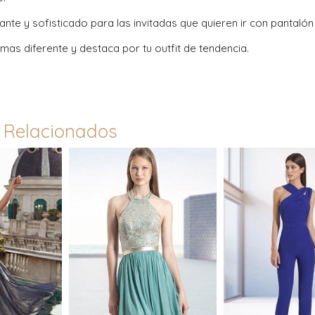
ante y sofisticado para las invitadas que quieren ir con pantalón s
 mas diferente y destaca por tu outfit de tendencia.
 Relacionados