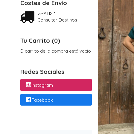
Costes de Envío
GRATIS *
Consultar Destinos
Tu Carrito (0)
El carrito de la compra está vacío
Redes Sociales
Instagram
Facebook