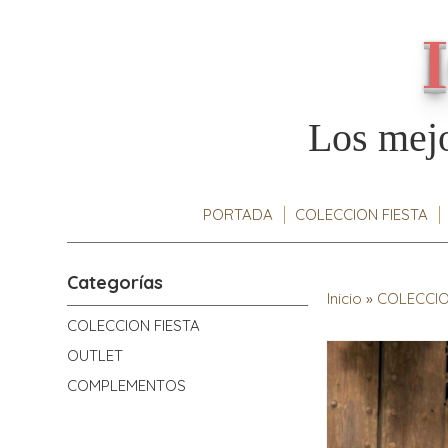
Los mejo
PORTADA
COLECCION FIESTA
Categorías
Inicio
»
COLECCIO
COLECCION FIESTA
OUTLET
COMPLEMENTOS