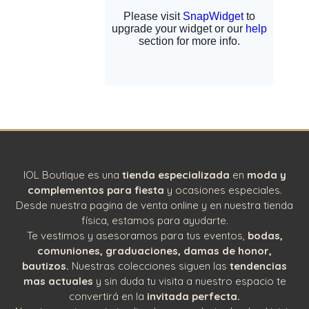
IOL Boutique es una
tienda especializada
en
moda y
complementos para fiesta
y ocasiones especiales.
Desde nuestra pagina de venta online y en nuestra tienda
física, estamos para ayudarte.
Te vestimos y asesoramos para tus eventos,
bodas,
comuniones, graduaciones, damas de honor,
bautizos.
Nuestras colecciones siguen las
tendencias
mas actuales
y sin duda tu visita a nuestro espacio te
convertirá en la
invitada perfecta.