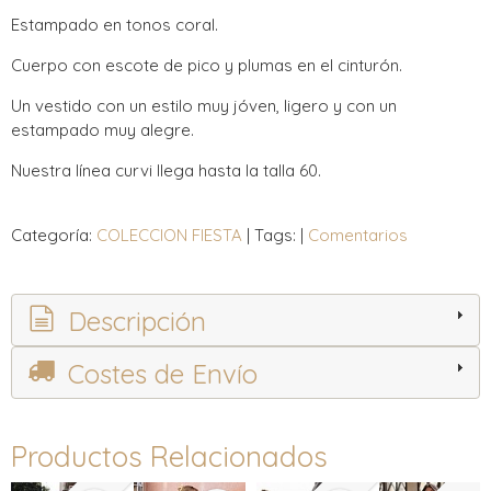
Estampado en tonos coral.
Cuerpo con escote de pico y plumas en el cinturón.
Un vestido con un estilo muy jóven, ligero y con un
estampado muy alegre.
Nuestra línea curvi llega hasta la talla 60.
Categoría:
COLECCION FIESTA
|
Tags:
|
Comentarios
Descripción
Costes de Envío
Productos Relacionados