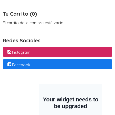
Tu Carrito (0)
El carrito de la compra está vacío
Redes Sociales
Instagram
Facebook