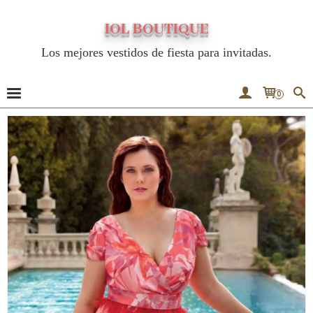
IOL BOUTIQUE
Los mejores vestidos de fiesta para invitadas.
0