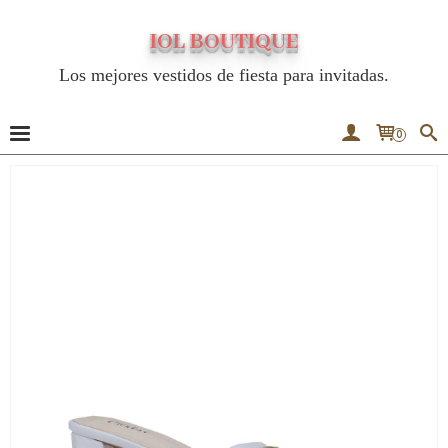
IOL BOUTIQUE
Los mejores vestidos de fiesta para invitadas.
0