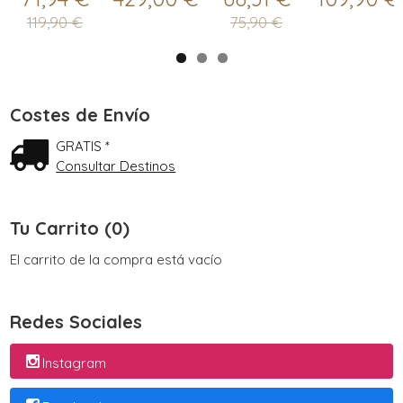
119,90 €
75,90 €
Costes de Envío
GRATIS *
Consultar Destinos
Tu Carrito (0)
El carrito de la compra está vacío
Redes Sociales
Instagram