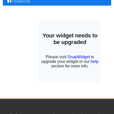
Facebook