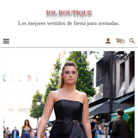
IOL BOUTIQUE
Los mejores vestidos de fiesta para invitadas.
0