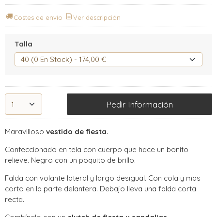
Costes de envío
Ver descripción
Talla
Pedir Información
Maravilloso
vestido de fiesta.
Confeccionado en tela con cuerpo que hace un bonito
relieve. Negro con un poquito de brillo.
Falda con volante lateral y largo desigual. Con cola y mas
corto en la parte delantera. Debajo lleva una falda corta
recta.