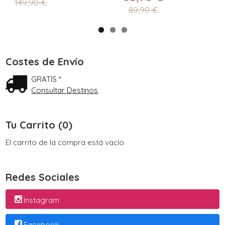
149,90 €
89,90 €
Costes de Envío
GRATIS *
Consultar Destinos
Tu Carrito (0)
El carrito de la compra está vacío
Redes Sociales
Instagram
Facebook