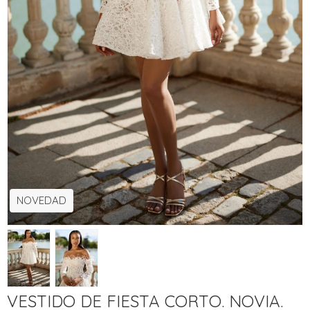
NOVEDAD
VESTIDO DE FIESTA CORTO. NOVIA.