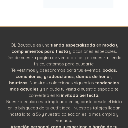
IOL Boutique es una
tienda especializada
en
moda y
complementos para fiesta
y ocasiones especiales.
Desde nuestra pagina de venta online y en nuestra tienda
física, estamos para ayudarte.
Te vestimos y asesoramos para tus eventos,
bodas,
comuniones, graduaciones, damas de honor,
bautizos.
Nuestras colecciones siguen las
tendencias
mas actuales
y sin duda tu visita a nuestro espacio te
convertirá en la
invitada perfecta.
Nuestro equipo esta implicado en ayudarte desde el inicio
en la búsqueda de tu outfit ideal. Nuestros tallajes llegan
hasta la talla 56 y nuestra colección es la mas amplia y
variada.
Atención personalizada y experiencia harán de tu