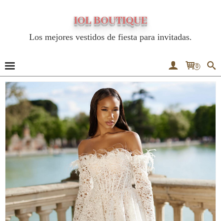
IOL BOUTIQUE
Los mejores vestidos de fiesta para invitadas.
0