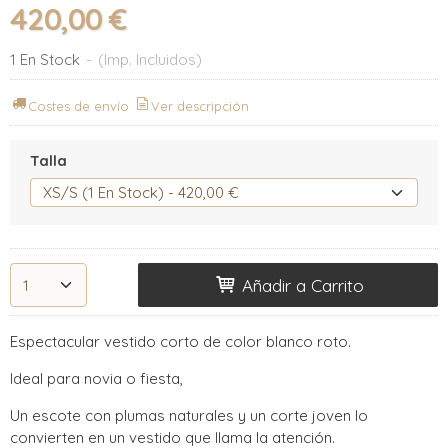
420,00 €
1 En Stock
-
(Imp. Incluidos)
Costes de envío
Ver descripción
Talla
Añadir a Carrito
Espectacular vestido corto de color blanco roto.
Ideal para novia o fiesta,
Un escote con plumas naturales y un corte joven lo
convierten en un vestido que llama la atención.