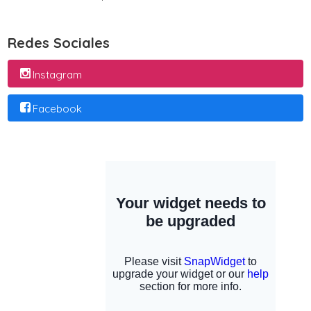
Redes Sociales
Instagram
Facebook